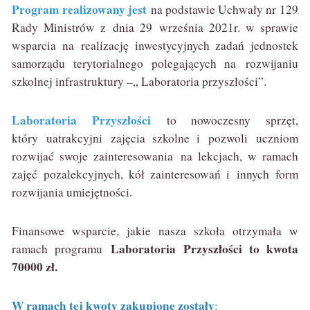
Program realizowany jest
na podstawie Uchwały nr 129
Rady Ministrów z dnia 29 września 2021r. w sprawie
wsparcia na realizację inwestycyjnych zadań jednostek
samorządu terytorialnego polegających na rozwijaniu
szkolnej infrastruktury –„ Laboratoria przyszłości”.
Laboratoria Przyszłości
to nowoczesny sprzęt,
który uatrakcyjni zajęcia szkolne i pozwoli uczniom
rozwijać swoje zainteresowania na lekcjach, w ramach
zajęć pozalekcyjnych, kół zainteresowań i innych form
rozwijania umiejętności.
Finansowe wsparcie, jakie nasza szkoła otrzymała w
Laboratoria Przyszłości to kwota
ramach programu
70000 zł.
W ramach tej kwoty zakupione zostały
: