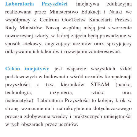
Laboratoria Przyszłości
inicjatywa edukacyjna
realizowana przez Ministerstwo Edukacji i Nauki we
współpracy z Centrum GovTechw Kancelarii Prezesa
Rady Ministrów. Naszą wspólną misją jest stworzenie
nowoczesnej szkoły, w której zajęcia będą prowadzone w
sposób ciekawy, angażujący uczniów oraz sprzyjający
odkrywaniu ich talentów i rozwijaniu zainteresowań.
Celem inicjatywy
jest wsparcie wszystkich szkół
podstawowych w budowaniu wśród uczniów kompetencji
przyszłości z tzw. kierunków STEAM (nauka,
technologia, inżynieria, sztuka oraz
matematyka). Laboratoria Przyszłości to kolejny krok w
stronę wzmocnienia i uatrakcyjnienia dotychczasowego
procesu zdobywania wiedzy i praktycznych umiejętności
w tych obszarach przez uczniów.