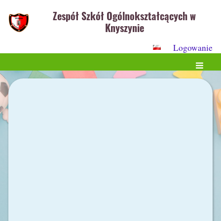
Zespół Szkół Ogólnokształcących w
Knyszynie
Logowanie